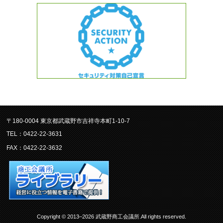
〒180-0004 東京都武蔵野市吉祥寺本町1-10-7
TEL：0422-22-3631
FAX：0422-22-3632
Copyright © 2013–2026 武蔵野商工会議所.All rights reserved.