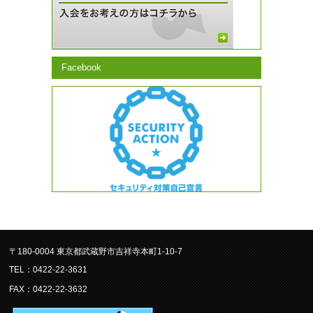
Facebook
〒180-0004 東京都武蔵野市吉祥寺本町1-10-7
TEL：0422-22-3631
FAX：0422-22-3632