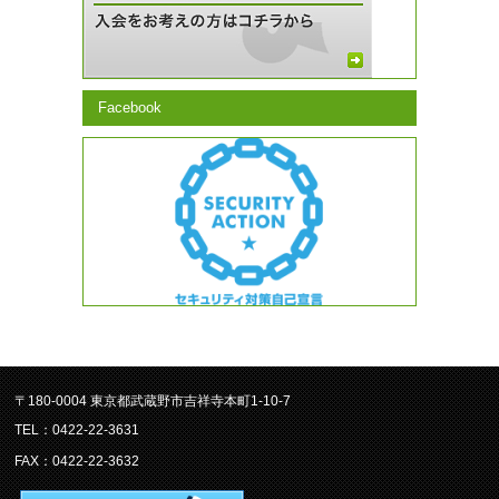
Facebook
〒180-0004 東京都武蔵野市吉祥寺本町1-10-7
TEL：0422-22-3631
FAX：0422-22-3632