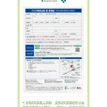
<
令和2年度第１回創
令和2年度都内中小企