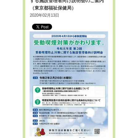
する施設管理者向け説明会のご案内
（東京都福祉保健局）
2020年02月13日