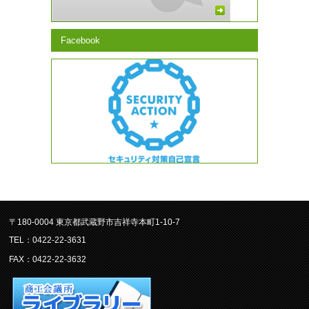
Facebook
〒180-0004 東京都武蔵野市吉祥寺本町1-10-7
TEL：0422-22-3631
FAX：0422-22-3632