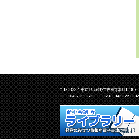
〒180-0004 東京都武蔵野市吉祥寺本町1-10-7
TEL：0422-22-3631
FAX：0422-22-3632