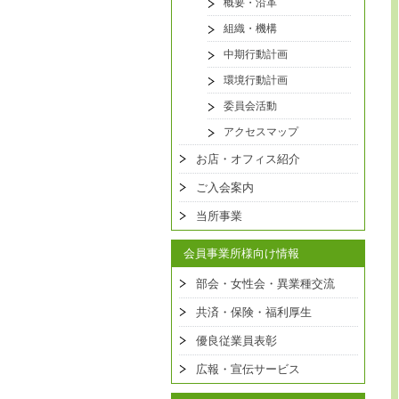
概要・沿革
組織・機構
中期行動計画
環境行動計画
委員会活動
アクセスマップ
お店・オフィス紹介
ご入会案内
当所事業
会員事業所様向け情報
部会・女性会・異業種交流
共済・保険・福利厚生
優良従業員表彰
広報・宣伝サービス