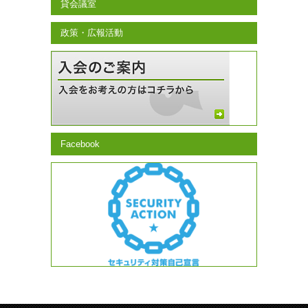
貸会議室
政策・広報活動
Facebook