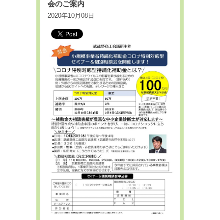
会のご案内
2020年10月08日