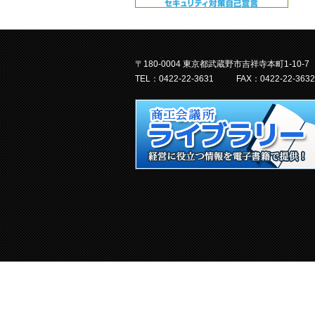
〒180-0004 東京都武蔵野市吉祥寺本町1-10-7
TEL：0422-22-3631
FAX：0422-22-3632