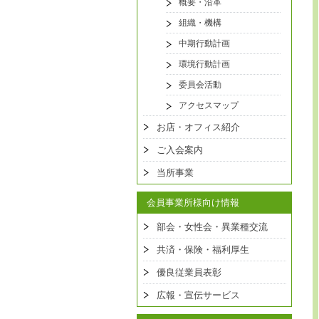
概要・沿革
組織・機構
中期行動計画
環境行動計画
委員会活動
アクセスマップ
お店・オフィス紹介
ご入会案内
当所事業
会員事業所様向け情報
部会・女性会・異業種交流
共済・保険・福利厚生
優良従業員表彰
広報・宣伝サービス