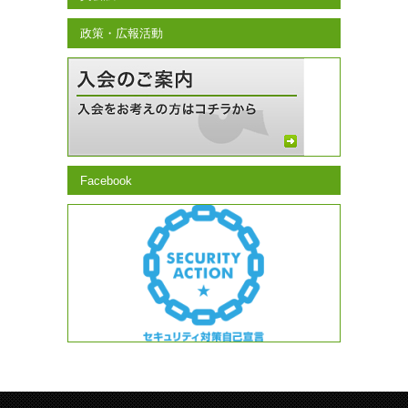
政策・広報活動
Facebook