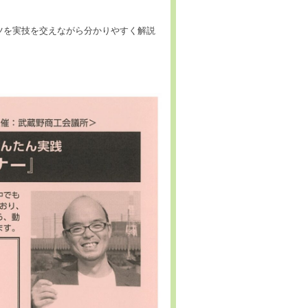
ツを実技を交えながら分かりやすく解説