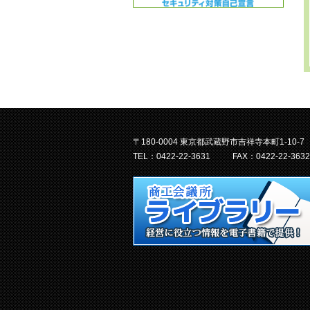
〒180-0004 東京都武蔵野市吉祥寺本町1-10-7
TEL：0422-22-3631
FAX：0422-22-3632