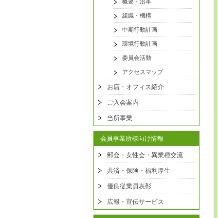
概要・沿革
組織・機構
中期行動計画
環境行動計画
委員会活動
アクセスマップ
お店・オフィス紹介
ご入会案内
当所事業
会員事業所様向け情報
部会・女性会・異業種交流
共済・保険・福利厚生
優良従業員表彰
広報・宣伝サービス