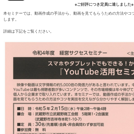
※ご好評につき定員に達しました※
本セミナーでは、動画作成の手法から、動画を見てもらうための方法やコ
します。
詳細は下記をご覧ください。