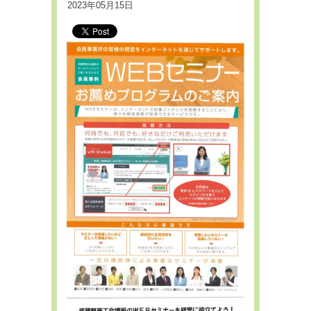
2023年05月15日