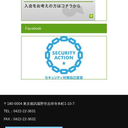
Facebook
〒180-0004 東京都武蔵野市吉祥寺本町1-10-7
TEL：0422-22-3631
FAX：0422-22-3632