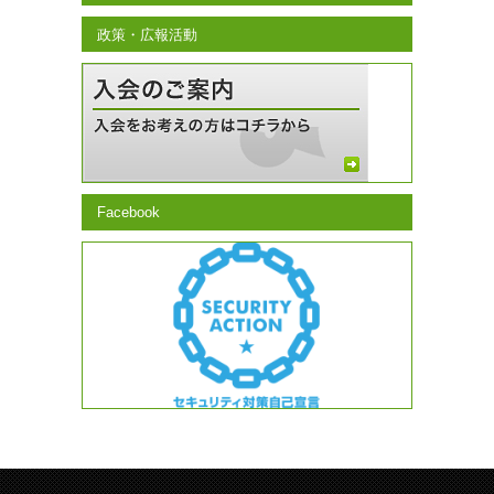
政策・広報活動
Facebook