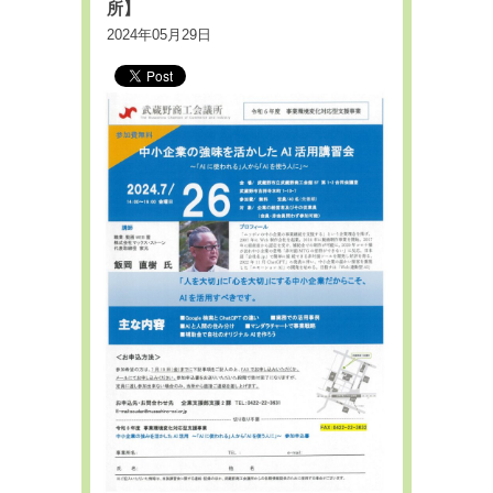
所】
2024年05月29日