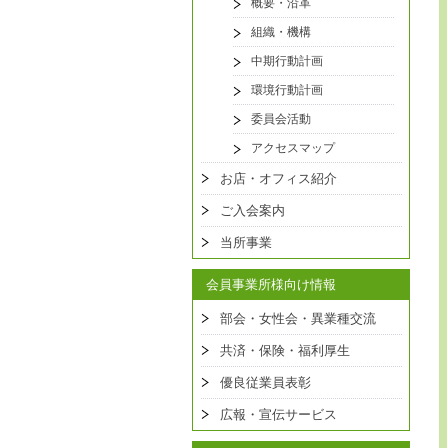
概要・沿革
組織・機構
中期行動計画
環境行動計画
委員会活動
アクセスマップ
お店・オフィス紹介
ご入会案内
当所事業
会員事業所様向け情報
部会・女性会・異業種交流
共済・保険・福利厚生
優良従業員表彰
広報・宣伝サービス