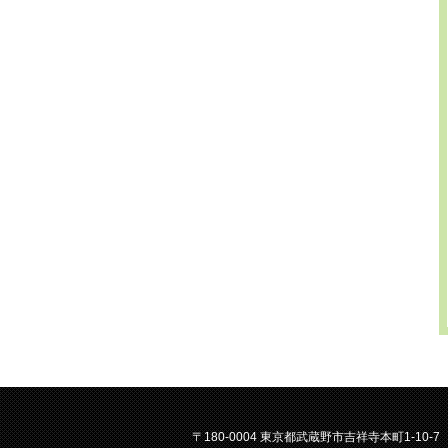
〒180-0004 東京都武蔵野市吉祥寺本町1-10-7