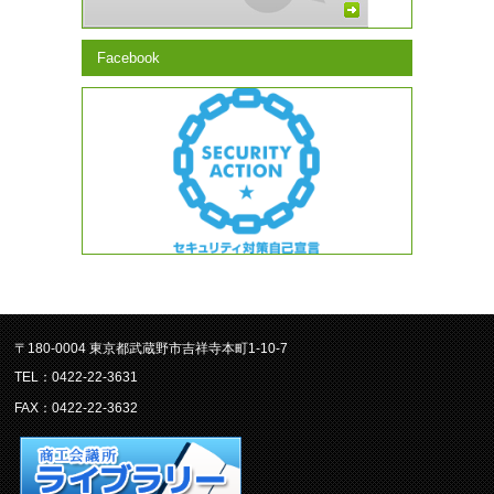
Facebook
〒180-0004 東京都武蔵野市吉祥寺本町1-10-7
TEL：0422-22-3631
FAX：0422-22-3632