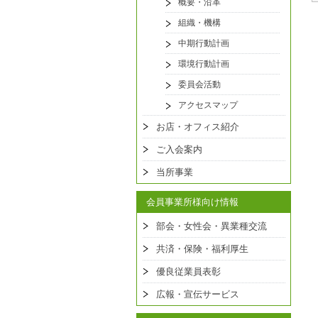
概要・沿革
組織・機構
中期行動計画
環境行動計画
委員会活動
アクセスマップ
お店・オフィス紹介
ご入会案内
当所事業
会員事業所様向け情報
部会・女性会・異業種交流
共済・保険・福利厚生
優良従業員表彰
広報・宣伝サービス