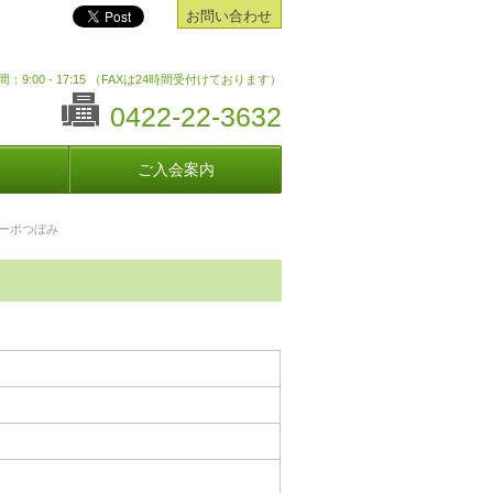
お問い合わせ
：9:00 - 17:15 （FAXは24時間受付けております）
0422-22-3632
ご入会案内
ーポつぼみ