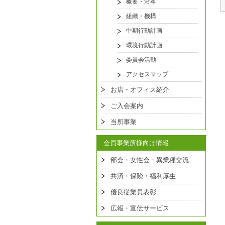
概要・沿革
組織・機構
中期行動計画
環境行動計画
委員会活動
アクセスマップ
お店・オフィス紹介
ご入会案内
当所事業
会員事業所様向け情報
部会・女性会・異業種交流
共済・保険・福利厚生
優良従業員表彰
広報・宣伝サービス