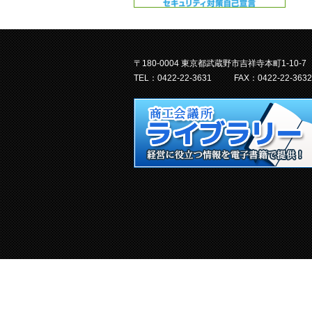
〒180-0004 東京都武蔵野市吉祥寺本町1-10-7
TEL：0422-22-3631
FAX：0422-22-3632