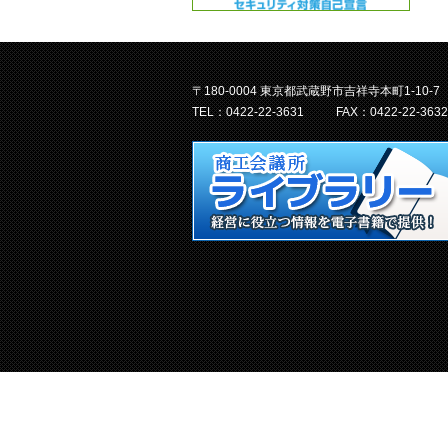
〒180-0004 東京都武蔵野市吉祥寺本町1-10-7
TEL：0422-22-3631
FAX：0422-22-3632