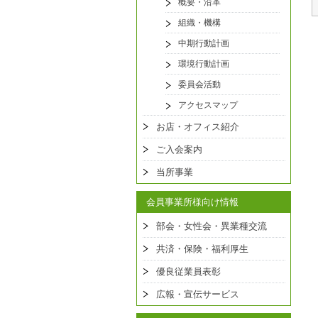
概要・沿革
組織・機構
中期行動計画
環境行動計画
委員会活動
アクセスマップ
お店・オフィス紹介
ご入会案内
当所事業
会員事業所様向け情報
部会・女性会・異業種交流
共済・保険・福利厚生
優良従業員表彰
広報・宣伝サービス