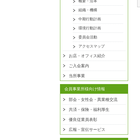
概要・沿革
組織・機構
中期行動計画
環境行動計画
委員会活動
アクセスマップ
お店・オフィス紹介
ご入会案内
当所事業
会員事業所様向け情報
部会・女性会・異業種交流
共済・保険・福利厚生
優良従業員表彰
広報・宣伝サービス