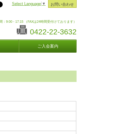
Select Language
▼
お問い合わせ
：9:00 - 17:15 （FAXは24時間受付けております）
0422-22-3632
ご入会案内