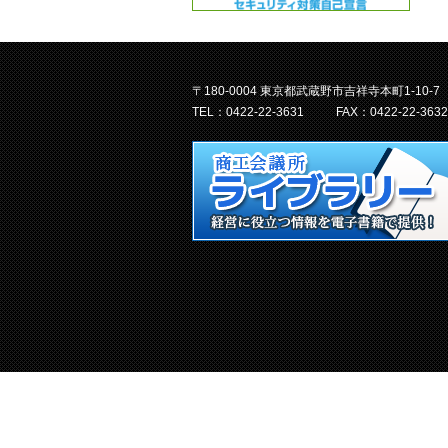
〒180-0004 東京都武蔵野市吉祥寺本町1-10-7
TEL：0422-22-3631
FAX：0422-22-3632