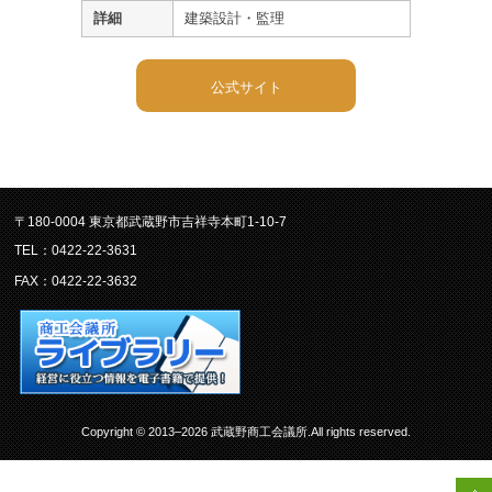
詳細
建築設計・監理
公式サイト
〒180-0004 東京都武蔵野市吉祥寺本町1-10-7
TEL：0422-22-3631
FAX：0422-22-3632
Copyright © 2013–2026 武蔵野商工会議所.All rights reserved.