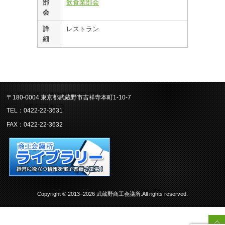
部
飲食業部会
会
詳
レストラン
細
〒180-0004 東京都武蔵野市吉祥寺本町1-10-7
TEL：0422-22-3631
FAX：0422-22-3632
Copyright © 2013–2026 武蔵野商工会議所.All rights reserved.