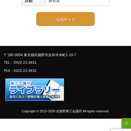
詳細
葬祭業
公式サイト
〒180-0004 東京都武蔵野市吉祥寺本町1-10-7
TEL：0422-22-3631
FAX：0422-22-3632
Copyright © 2013–2026 武蔵野商工会議所.All rights reserved.