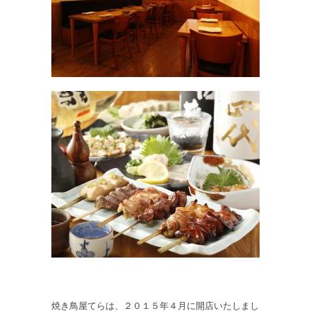
焼き鳥屋てらは、２０１５年４月に開店いたしまし