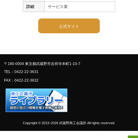
詳細
サービス業
公式サイト
〒180-0004 東京都武蔵野市吉祥寺本町1-10-7
TEL：0422-22-3631
FAX：0422-22-3632
Copyright © 2013–2026 武蔵野商工会議所.All rights reserved.