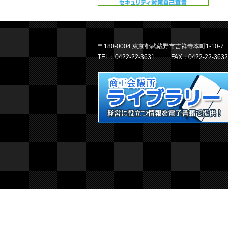
〒180-0004 東京都武蔵野市吉祥寺本町1-10-7
TEL：0422-22-3631
FAX：0422-22-3632