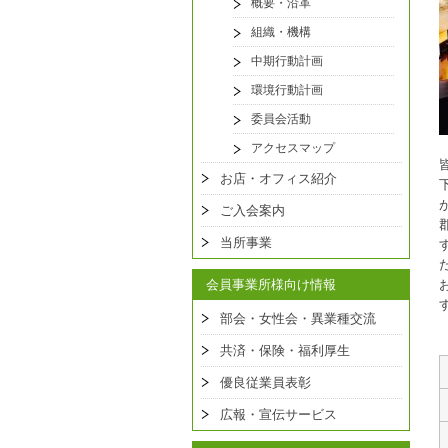
概要・沿革
組織・機構
中期行動計画
環境行動計画
委員会活動
アクセスマップ
お店・オフィス紹介
ご入会案内
当所事業
会員事業所様向け情報
部会・女性会・異業種交流
共済・保険・福利厚生
優良従業員表彰
広報・宣伝サービス