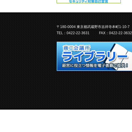
〒180-0004 東京都武蔵野市吉祥寺本町1-10-7
TEL：0422-22-3631
FAX：0422-22-3632