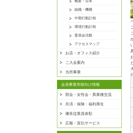
概要・沿革
組織・機構
中期行動計画
環境行動計画
委員会活動
アクセスマップ
お店・オフィス紹介
ご入会案内
当所事業
会員事業所様向け情報
部会・女性会・異業種交流
共済・保険・福利厚生
優良従業員表彰
広報・宣伝サービス