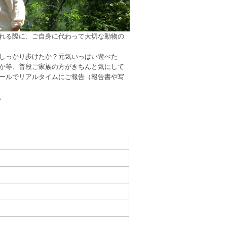
れる際に、ご自身に代わって大切な動物の
しっかり歩けたか？元気いっぱい遊べた
か等、普段ご家族の方がきちんと気にして
ールでリアルタイムにご報告（報告書や写
。