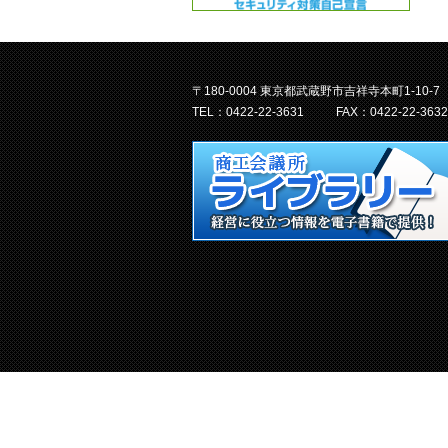
〒180-0004 東京都武蔵野市吉祥寺本町1-10-7
TEL：0422-22-3631
FAX：0422-22-3632