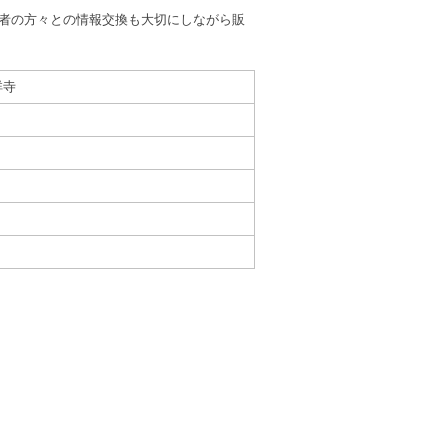
者の方々との情報交換も大切にしながら販
祥寺