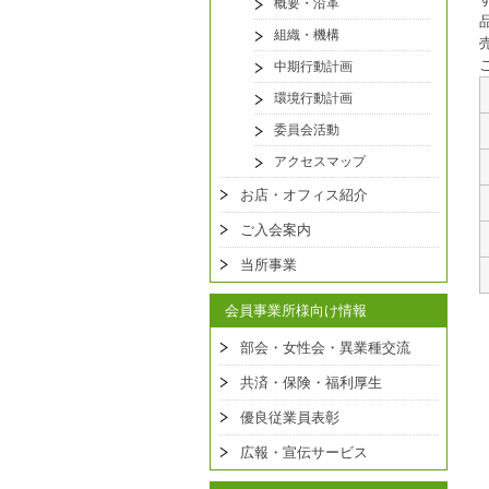
概要・沿革
組織・機構
中期行動計画
環境行動計画
委員会活動
アクセスマップ
お店・オフィス紹介
ご入会案内
当所事業
会員事業所様向け情報
部会・女性会・異業種交流
共済・保険・福利厚生
優良従業員表彰
広報・宣伝サービス