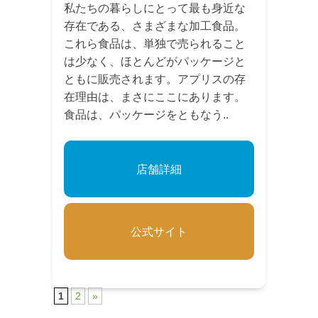
私たちの暮らしにとって最も身近な
存在である、さまざまな加工食品。
これら食品は、単独で売られること
は少なく、ほとんどがパッケージと
ともに販売されます。アプリスの存
在理由は、まさにここにあります。
食品は、パッケージをともなう..
店舗詳細
公式サイト
1
2
»