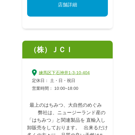
店舗詳細
（株）ＪＣＩ
練馬区下石神井1-3-10-404
定休日： 土・日・祝日
営業時間： 10:00~18:00
最上のはちみつ、大自然のめぐみ
弊社は、ニュージーランド産の
「はちみつ」と関連製品を 直輸入し
卸販売をしております。 出来るだけ