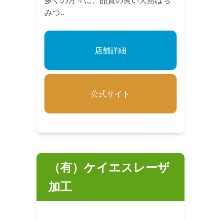
多くの方々に、品質の良い天然はち
みつ..
店舗詳細
公式サイト
（有）ケイエスレーザ
加工