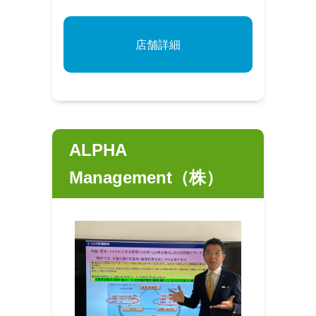
店舗詳細
ALPHA
Management（株）