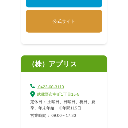
公式サイト
（株）アプリス
0422-60-3110
武蔵野市中町1丁目15-5
定休日： 土曜日、日曜日、祝日、夏
季、年末年始 ※年間115日
営業時間： 09:00～17:30