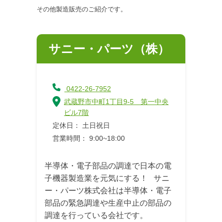
その他製造販売のご紹介です。
サニー・パーツ（株）
0422-26-7952
武蔵野市中町1丁目9-5 第一中央
ビル7階
定休日： 土日祝日
営業時間： 9:00~18:00
半導体・電子部品の調達で日本の電
子機器製造業を元気にする！ サニ
ー・パーツ株式会社は半導体・電子
部品の緊急調達や生産中止の部品の
調達を行っている会社です。