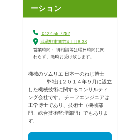
ーション
0422-55-7292
武蔵野市関前4丁目8-33
営業時間： 御相談等は曜日時間に関
わらず、随時お受け致します。
機械のソムリエ 日本一のねじ博士
弊社は２０１４年９月に設立
した機械技術に関するコンサルティ
ング会社です。 チーフエンジニアは
工学博士であり、技術士（機械部
門、総合技術監理部門）でもありま
す..