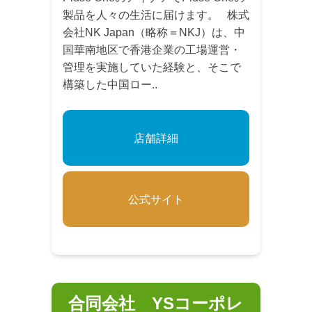
製品を人々の生活に届けます。 株式
会社NK Japan（略称＝NKJ）は、中
国華南地区で香港企業の工場運営・
管理を実施していた経験と、そこで
構築した中国ロー..
店舗詳細
公式サイト
合同会社 YSコーポレ