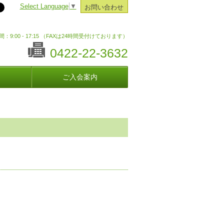
Select Language
▼
お問い合わせ
：9:00 - 17:15 （FAXは24時間受付けております）
0422-22-3632
ご入会案内