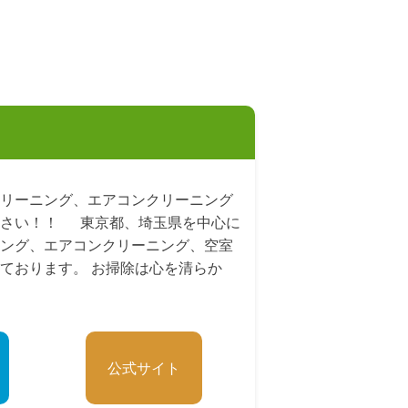
リーニング、エアコンクリーニング
ださい！！ 東京都、埼玉県を中心に
ング、エアコンクリーニング、空室
ております。 お掃除は心を清らか
公式サイト