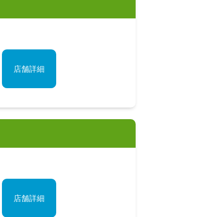
店舗詳細
店舗詳細