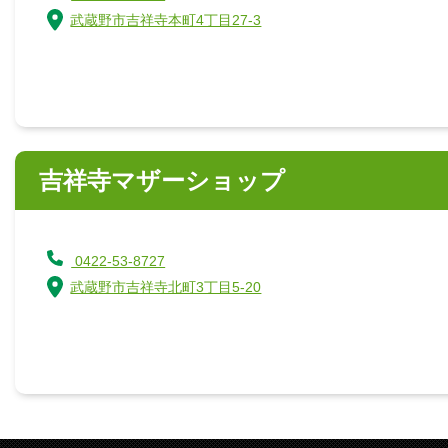
武蔵野市吉祥寺本町4丁目27-3
吉祥寺マザーショップ
0422-53-8727
武蔵野市吉祥寺北町3丁目5-20