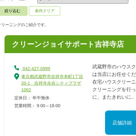
条件クリア
クリーニングのご紹介です。
クリーンジョイサポート吉祥寺店
武蔵野市のハウスク
042-427-0999
は当店にお任せく
東京都武蔵野市吉祥寺本町1丁目
在宅ハウスクリーニ
20-1 吉祥寺永谷シティプラザ
クリーニングを行っ
1002
に、またきれいに..
定休日： 年中無休
営業時間： 9:00～18:00
店舗詳細