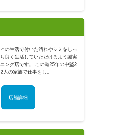
々の生活で付いた汚れやシミをしっ
ち良く生活していただけるよう誠実
ニング店です。 この道25年の中堅2
2人の家族で仕事をし..
店舗詳細