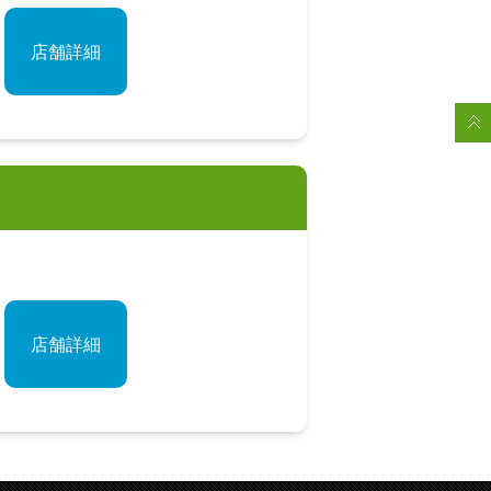
店舗詳細
店舗詳細