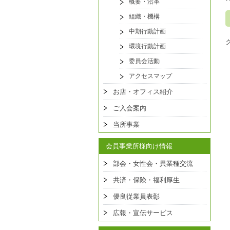
概要・沿革
組織・機構
中期行動計画
環境行動計画
委員会活動
アクセスマップ
お店・オフィス紹介
ご入会案内
当所事業
会員事業所様向け情報
部会・女性会・異業種交流
共済・保険・福利厚生
優良従業員表彰
広報・宣伝サービス