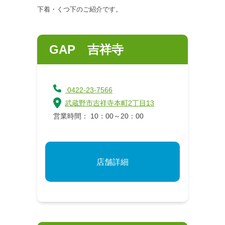
下着・くつ下のご紹介です。
GAP 吉祥寺
0422-23-7566
武蔵野市吉祥寺本町2丁目13
営業時間： 10：00～20：00
店舗詳細