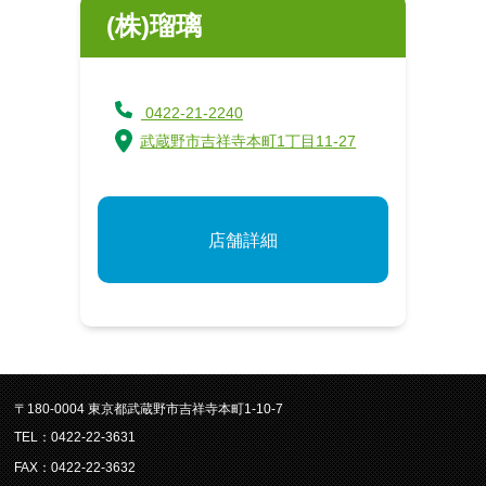
(株)瑠璃
0422-21-2240
武蔵野市吉祥寺本町1丁目11-27
店舗詳細
〒180-0004 東京都武蔵野市吉祥寺本町1-10-7
TEL：0422-22-3631
FAX：0422-22-3632