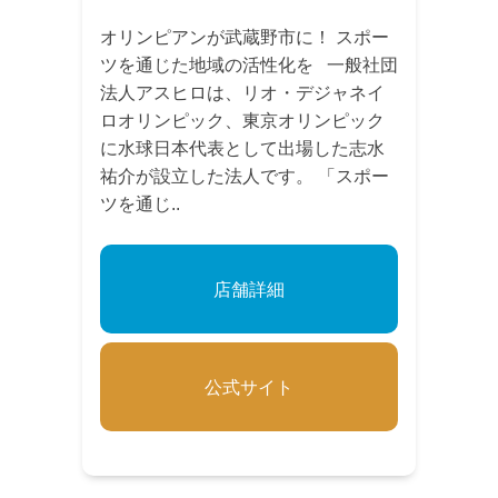
オリンピアンが武蔵野市に！ スポー
ツを通じた地域の活性化を 一般社団
法人アスヒロは、リオ・デジャネイ
ロオリンピック、東京オリンピック
に水球日本代表として出場した志水
祐介が設立した法人です。 「スポー
ツを通じ..
店舗詳細
公式サイト