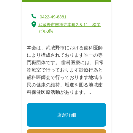
0422-49-8881
武蔵野市吉祥寺本町2-5-11 松栄
ビル3階
本会は、武蔵野市における歯科医師
により構成されております唯一の専
門職団体です。 歯科医療には、日常
診療室で行っております診療行為と
歯科医師会で行っております地域市
民の健康の維持、増進を図る地域歯
科保健医療活動があります。..
店舗詳細