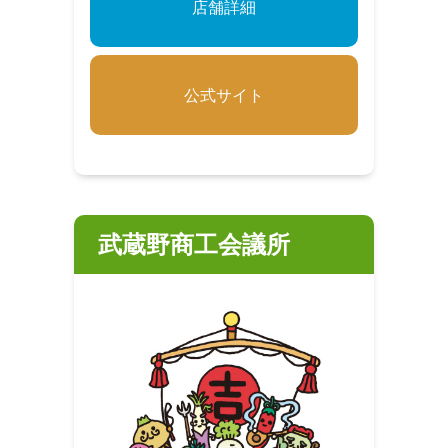
店舗詳細
公式サイト
武蔵野商工会議所