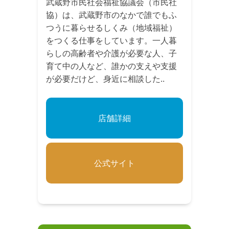
武蔵野市民社会福祉協議会（市民社
協）は、武蔵野市のなかで誰でもふ
つうに暮らせるしくみ（地域福祉）
をつくる仕事をしています。一人暮
らしの高齢者や介護が必要な人、子
育て中の人など、誰かの支えや支援
が必要だけど、身近に相談した..
店舗詳細
公式サイト