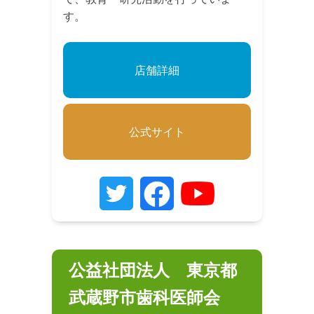
す。
店舗詳細
公式サイト
公益社団法人 東京都
武蔵野市歯科医師会