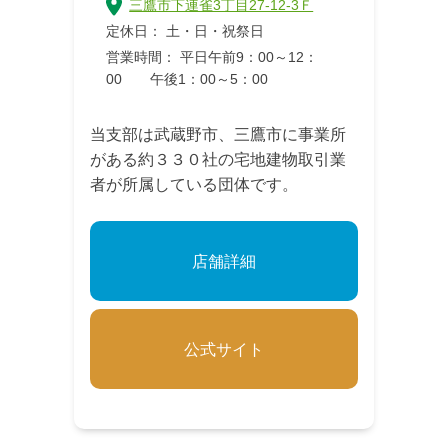
三鷹市下連雀3丁目27-12-3Ｆ
定休日： 土・日・祝祭日
営業時間： 平日午前9：00～12：
00 午後1：00～5：00
当支部は武蔵野市、三鷹市に事業所
がある約３３０社の宅地建物取引業
者が所属している団体です。
店舗詳細
公式サイト