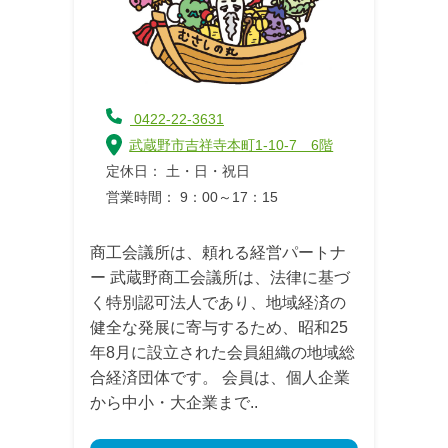
0422-22-3631
武蔵野市吉祥寺本町1-10-7 6階
定休日： 土・日・祝日
営業時間： 9：00～17：15
商工会議所は、頼れる経営パートナ
ー 武蔵野商工会議所は、法律に基づ
く特別認可法人であり、地域経済の
健全な発展に寄与するため、昭和25
年8月に設立された会員組織の地域総
合経済団体です。 会員は、個人企業
から中小・大企業まで..