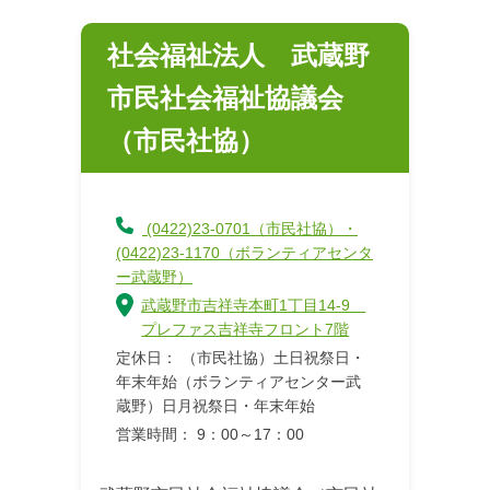
社会福祉法人 武蔵野
市民社会福祉協議会
（市民社協）
(0422)23-0701（市民社協）・
(0422)23-1170（ボランティアセンタ
ー武蔵野）
武蔵野市吉祥寺本町1丁目14-9
プレファス吉祥寺フロント7階
定休日： （市民社協）土日祝祭日・
年末年始（ボランティアセンター武
蔵野）日月祝祭日・年末年始
営業時間： 9：00～17：00