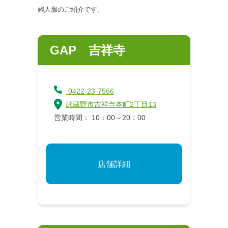
婦人服のご紹介です。
GAP 吉祥寺
0422-23-7566
武蔵野市吉祥寺本町2丁目13
営業時間： 10：00～20：00
店舗詳細