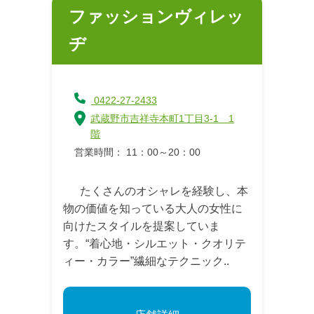
ファッションヴィレッ
ヂ
0422-27-2433
武蔵野市吉祥寺本町1丁目3-1 1
階
営業時間： 11：00～20：00
たくさんのオシャレを経験し、本
物の価値を知っている大人の女性に
向けたスタイルを提案していま
す。“着心地・シルエット・クオリテ
ィー・カラー”繊細なテクニック..