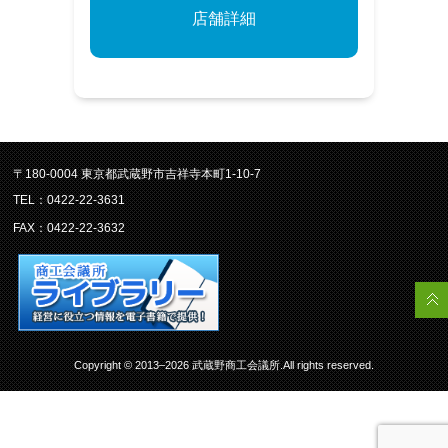
店舗詳細
〒180-0004 東京都武蔵野市吉祥寺本町1-10-7
TEL：0422-22-3631
FAX：0422-22-3632
Copyright © 2013–2026 武蔵野商工会議所.All rights reserved.