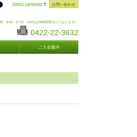
Select Language
▼
お問い合わせ
：9:00 - 17:15 （FAXは24時間受付けております）
0422-22-3632
ご入会案内