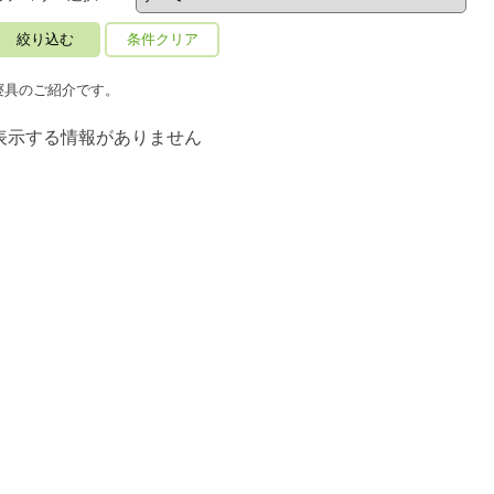
条件クリア
寝具のご紹介です。
表示する情報がありません