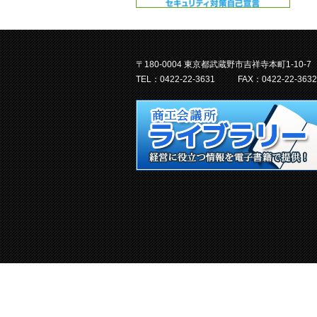
〒180-0004 東京都武蔵野市吉祥寺本町1-10-7
TEL：0422-22-3631
FAX：0422-22-3632