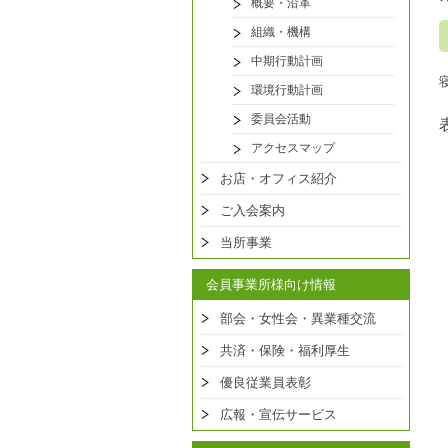
概要・沿革
組織・機構
中期行動計画
環境行動計画
委員会活動
アクセスマップ
お店・オフィス紹介
ご入会案内
当所事業
会員事業所様向け情報
部会・女性会・異業種交流
共済・保険・福利厚生
優良従業員表彰
広報・宣伝サービス