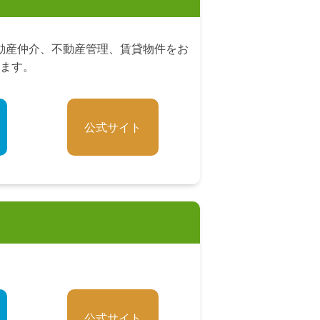
動産仲介、不動産管理、賃貸物件をお
ます。
公式サイト
公式サイト