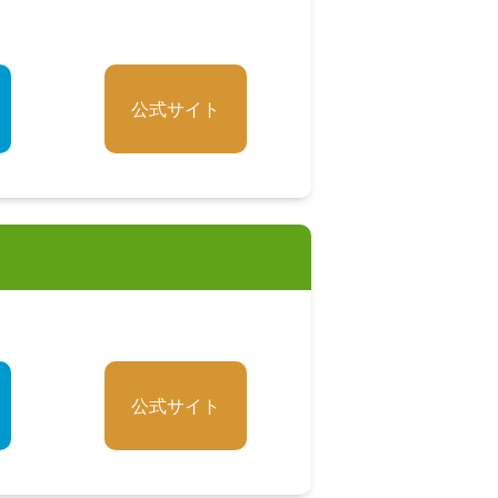
公式サイト
公式サイト