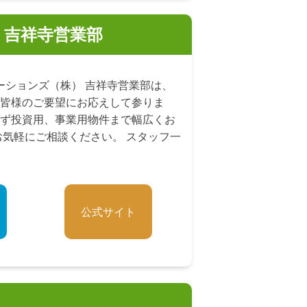
 吉祥寺営業部
ションズ（株） 吉祥寺営業部は、
皆様のご要望にお応えして参りま
ず投資用、事業用物件まで幅広くお
お気軽にご相談ください。 スタッフ一
公式サイト