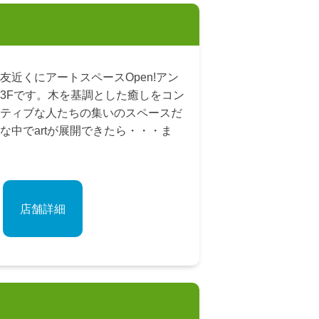
友近くにアートスペースOpen!アン
3Fです。木を基調とした癒しをコン
ティブな人たちの集いのスペースだ
な中でartが展開できたら・・・ま
店舗詳細