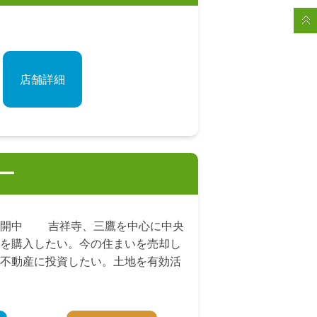
店舗詳細
ー
公開中 吉祥寺、三鷹を中心に中央
を購入したい。今の住まいを売却し
不動産に投資したい。土地を有効活