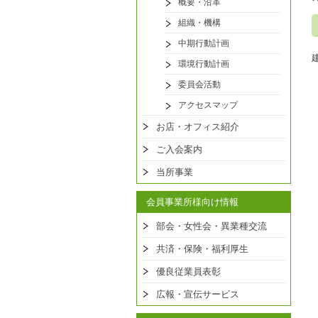
概要・沿革
組織・機構
中期行動計画
環境行動計画
委員会活動
アクセスマップ
お店・オフィス紹介
ご入会案内
当所事業
会員事業所様向け情報
部会・女性会・異業種交流
共済・保険・福利厚生
優良従業員表彰
広報・宣伝サービス