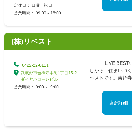
定休日： 日曜・祝日
営業時間： 09:00～18:00
(株)リベスト
「LIVE BES
0422-22-8111
しから、住まいづく
武蔵野市吉祥寺本町1丁目15-2
ベストです。吉祥寺
ダイヤバローレビル
営業時間： 9:00～19:00
店舗詳細