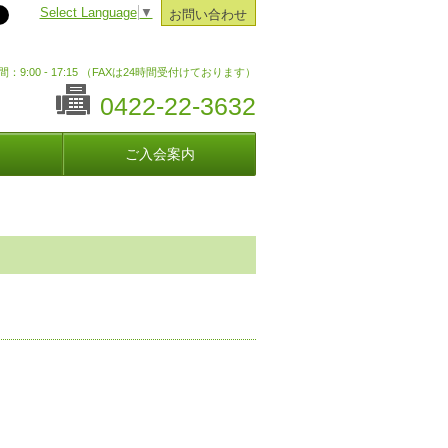
Select Language
▼
お問い合わせ
：9:00 - 17:15 （FAXは24時間受付けております）
0422-22-3632
ご入会案内