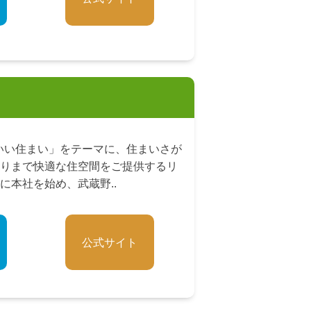
Tいい住まい」をテーマに、住まいさが
りまで快適な住空間をご提供するリ
に本社を始め、武蔵野..
公式サイト