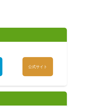
公式サイト