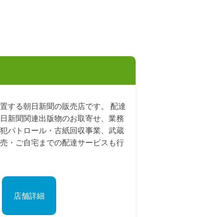
置する朝日新聞の販売店です。 配達
日新聞関連出版物のお取寄せ、業務
犯パトロール・古紙回収事業、武蔵
売・ご自宅までの配達サービスも行
店舗詳細