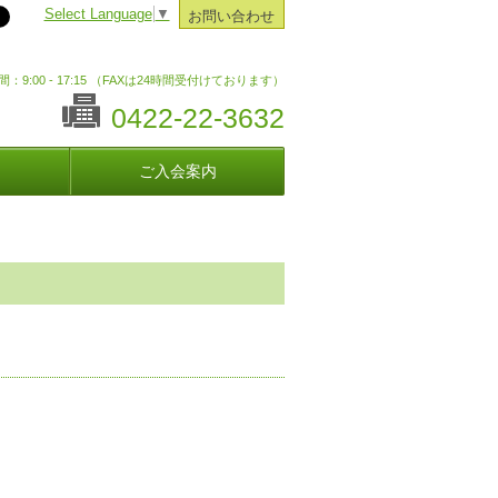
Select Language
▼
お問い合わせ
：9:00 - 17:15 （FAXは24時間受付けております）
0422-22-3632
ご入会案内