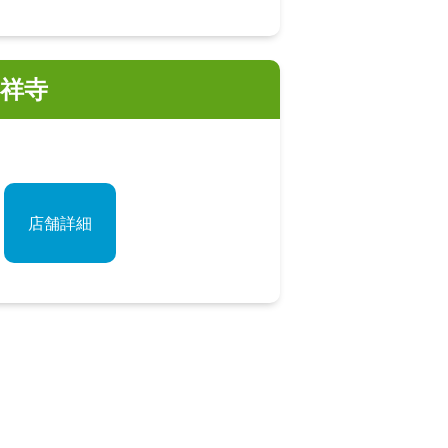
吉祥寺
店舗詳細