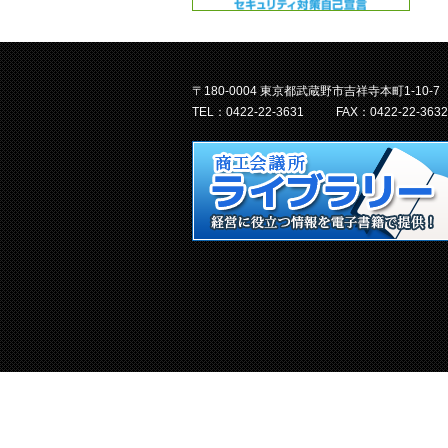
〒180-0004 東京都武蔵野市吉祥寺本町1-10-7
TEL：0422-22-3631
FAX：0422-22-3632