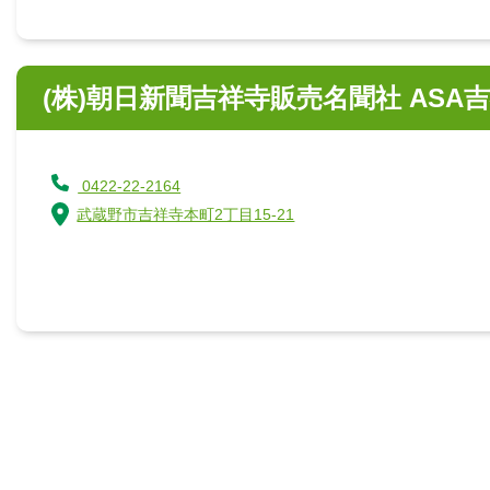
(株)朝日新聞吉祥寺販売名聞社 ASA
0422-22-2164
武蔵野市吉祥寺本町2丁目15-21