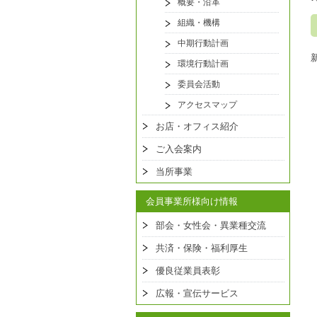
概要・沿革
組織・機構
中期行動計画
環境行動計画
委員会活動
アクセスマップ
お店・オフィス紹介
ご入会案内
当所事業
会員事業所様向け情報
部会・女性会・異業種交流
共済・保険・福利厚生
優良従業員表彰
広報・宣伝サービス