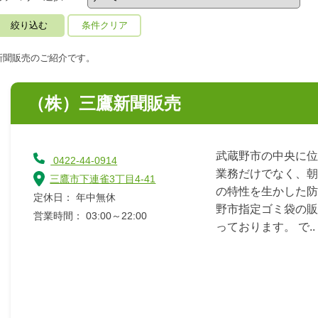
条件クリア
新聞販売のご紹介です。
（株）三鷹新聞販売
武蔵野市の中央に位
0422-44-0914
業務だけでなく、朝
三鷹市下連雀3丁目4-41
の特性を生かした防
定休日： 年中無休
野市指定ゴミ袋の販
営業時間： 03:00～22:00
っております。 で..