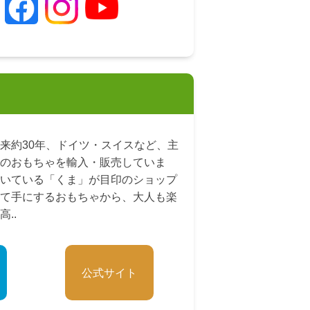
来約30年、ドイツ・スイスなど、主
のおもちゃを輸入・販売していま
いている「くま」が目印のショップ
て手にするおもちゃから、大人も楽
..
公式サイト