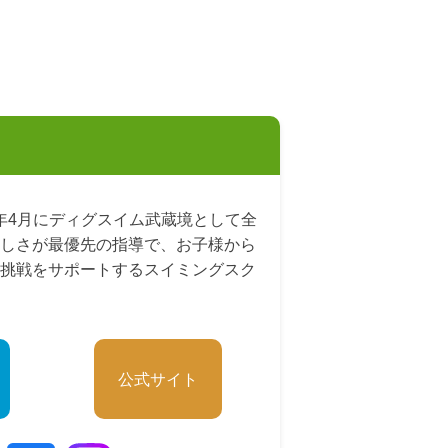
24年4月にディグスイム武蔵境として全
しさが最優先の指導で、お子様から
挑戦をサポートするスイミングスク
公式サイト