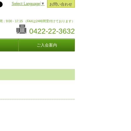
Select Language
▼
お問い合わせ
：9:00 - 17:15 （FAXは24時間受付けております）
0422-22-3632
ご入会案内