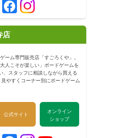
寺店
ゲーム専門販売店「すごろくや」。
大人こそが楽しい」ボードゲームを
扱い、スタッフに相談しながら買える
、見やすくコーナー別にボードゲーム
オンライン
公式サイト
ショップ