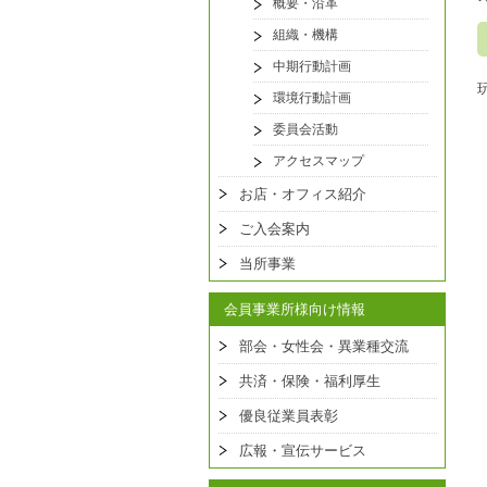
概要・沿革
組織・機構
中期行動計画
環境行動計画
委員会活動
アクセスマップ
お店・オフィス紹介
ご入会案内
当所事業
会員事業所様向け情報
部会・女性会・異業種交流
共済・保険・福利厚生
優良従業員表彰
広報・宣伝サービス