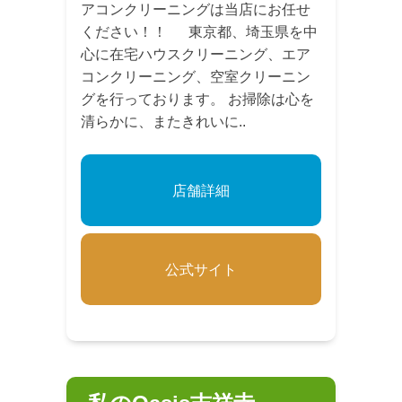
アコンクリーニングは当店にお任せ
ください！！ 東京都、埼玉県を中
心に在宅ハウスクリーニング、エア
コンクリーニング、空室クリーニン
グを行っております。 お掃除は心を
清らかに、またきれいに..
店舗詳細
公式サイト