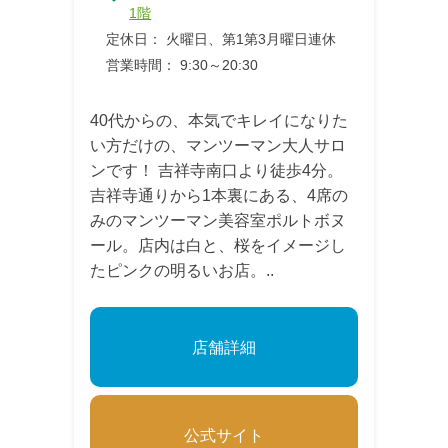
1階
定休日： 火曜日、第1第3月曜日連休
営業時間： 9:30～20:30
40代からの、本気でキレイになりた
い方だけの、マンツーマン大人サロ
ンです！ 吉祥寺南口より徒歩4分。
吉祥寺通りから1本裏にある、4席の
みのマンツーマン美容室ポルトボヌ
ール。店内は白と、桜をイメージし
たピンクの明るいお店。..
店舗詳細
公式サイト