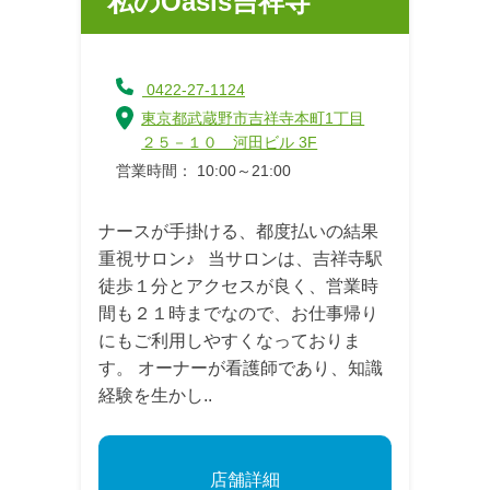
私のOasis吉祥寺
0422-27-1124
東京都武蔵野市吉祥寺本町1丁目
２５－１０ 河田ビル 3F
営業時間： 10:00～21:00
ナースが手掛ける、都度払いの結果
重視サロン♪ 当サロンは、吉祥寺駅
徒歩１分とアクセスが良く、営業時
間も２１時までなので、お仕事帰り
にもご利用しやすくなっておりま
す。 オーナーが看護師であり、知識
経験を生かし..
店舗詳細