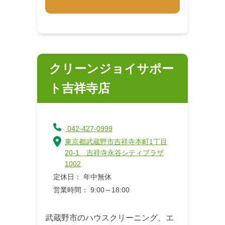
クリーンジョイサポー
ト吉祥寺店
042-427-0999
東京都武蔵野市吉祥寺本町1丁目
20-1 吉祥寺永谷シティプラザ
1002
定休日： 年中無休
営業時間： 9:00～18:00
武蔵野市のハウスクリーニング、エ