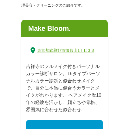
理美容・クリーニングのご紹介です。
Make Bloom.
東京都武蔵野市御殿山1丁目3-8
吉祥寺のフルメイク付きパーソナル
カラー診断サロン。16タイプパーソ
ナルカラー診断と似合わせメイク
で、自分に本当に似合うカラーとメ
イクがわかります。 ヘアメイク歴10
年の経験を活かし、顔立ちや骨格、
雰囲気に合わせた似合わせ..