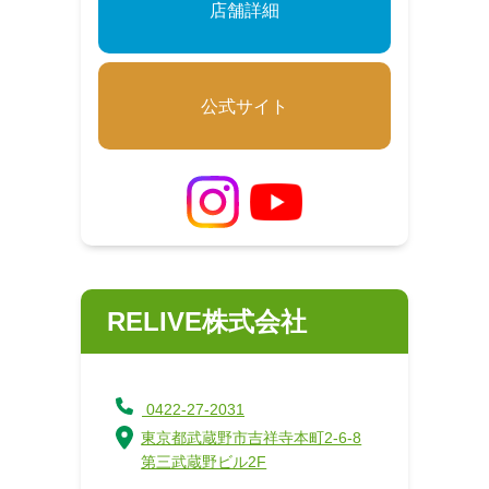
店舗詳細
公式サイト
RELIVE株式会社
0422-27-2031
東京都武蔵野市吉祥寺本町2-6-8
第三武蔵野ビル2F