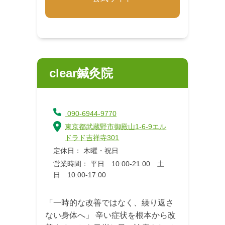
clear鍼灸院
090-6944-9770
東京都武蔵野市御殿山1-6-9エル
ドラド吉祥寺301
定休日： 木曜・祝日
営業時間： 平日 10:00-21:00 土
日 10:00-17:00
「一時的な改善ではなく、繰り返さ
ない身体へ」 辛い症状を根本から改