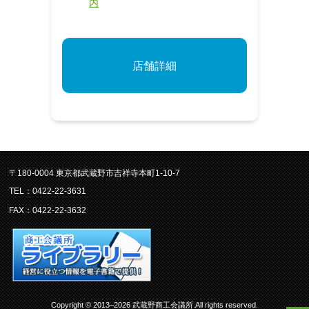
内
店舗詳細
〒180-0004 東京都武蔵野市吉祥寺本町1-10-7
TEL：0422-22-3631
FAX：0422-22-3632
Copyright © 2013–2026 武蔵野商工会議所.All rights reserved.