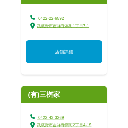
0422-22-6592
武蔵野市吉祥寺本町1丁目7-1
店舗詳細
(有)三桝家
0422-43-3269
武蔵野市吉祥寺南町2丁目4-15