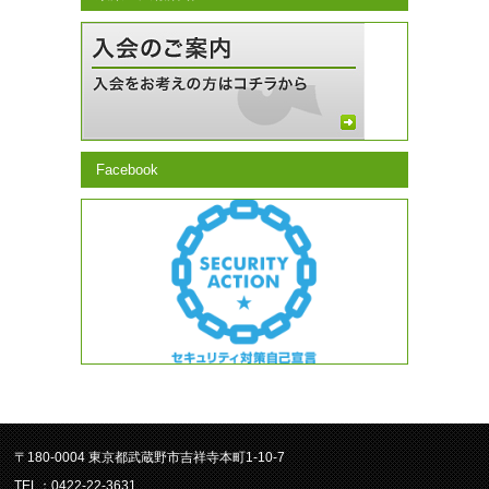
Facebook
〒180-0004 東京都武蔵野市吉祥寺本町1-10-7
TEL：0422-22-3631