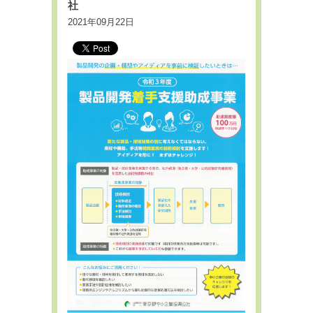
社
2021年09月22日