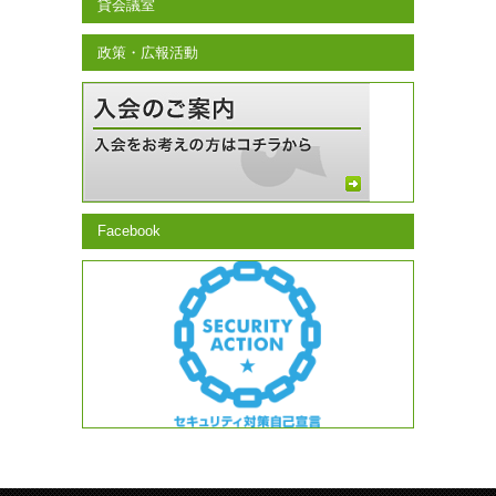
貸会議室
政策・広報活動
Facebook