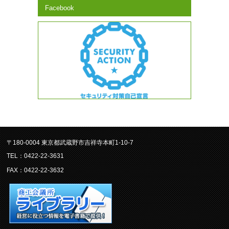
Facebook
〒180-0004 東京都武蔵野市吉祥寺本町1-10-7
TEL：0422-22-3631
FAX：0422-22-3632