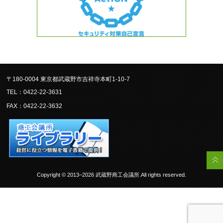
〒180-0004 東京都武蔵野市吉祥寺本町1-10-7
TEL：0422-22-3631
FAX：0422-22-3632
Copyright © 2013–2026 武蔵野商工会議所.All rights reserved.