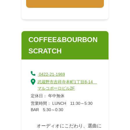
COFFEE&BOURBON
SCRATCH
0422-21-1969
武蔵野市吉祥寺本町1丁目8-14
マルコポーロビル2F
定休日： 年中無休
営業時間： LUNCH 11:30～5:30
BAR 5:30～0:30
オーディオにこだわり、選曲に