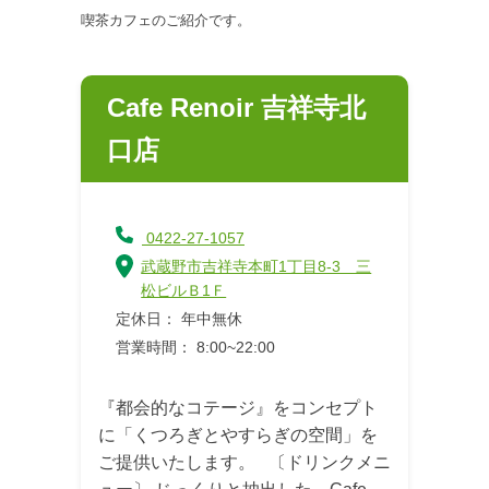
喫茶カフェのご紹介です。
Cafe Renoir 吉祥寺北
口店
0422-27-1057
武蔵野市吉祥寺本町1丁目8-3 三
松ビルＢ1Ｆ
定休日： 年中無休
営業時間： 8:00~22:00
『都会的なコテージ』をコンセプト
に「くつろぎとやすらぎの空間」を
ご提供いたします。 〔ドリンクメニ