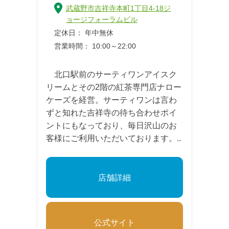
武蔵野市吉祥寺本町1丁目4-18ジ
ョージフォーラムビル
定休日： 年中無休
営業時間： 10:00～22:00
北口駅前のサーティワンアイスク
リームとその2階の紅茶専門店ナロー
ケーズを経営。サーティワンは言わ
ずと知れた吉祥寺の待ち合わせポイ
ントにもなっており、毎日沢山のお
客様にご利用いただいております。..
店舗詳細
公式サイト