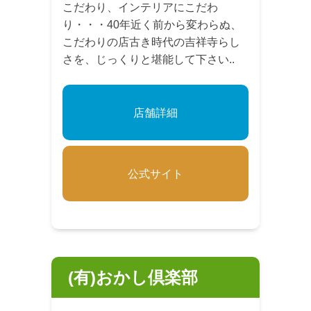
こだわり、インテリアにこだわ
り・・・40年近く前から変わらぬ、
こだわりの店古き時代の吉祥寺らし
さを、じっくりと堪能して下さい..
店舗詳細
公式サイト
(有)おかし倶楽部