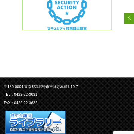
〒180-0004 東京都武蔵野市吉祥寺本町1-10-7
TEL：0422-22-3631
FAX：0422-22-3632